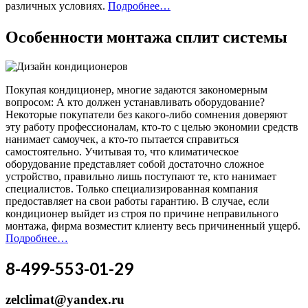
различных условиях.
Подробнее…
Особенности монтажа сплит системы
Покупая кондиционер, многие задаются закономерным
вопросом: А кто должен устанавливать оборудование?
Некоторые покупатели без какого-либо сомнения доверяют
эту работу профессионалам, кто-то с целью экономии средств
нанимает самоучек, а кто-то пытается справиться
самостоятельно. Учитывая то, что климатическое
оборудование представляет собой достаточно сложное
устройство, правильно лишь поступают те, кто нанимает
специалистов. Только специализированная компания
предоставляет на свои работы гарантию. В случае, если
кондиционер выйдет из строя по причине неправильного
монтажа, фирма возместит клиенту весь причиненный ущерб.
Подробнее…
8-499-553-01-29
zelclimat@yandex.ru