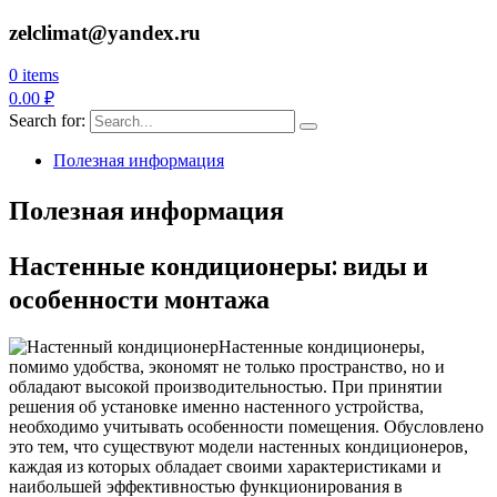
zelclimat@yandex.ru
0 items
0.00
₽
Search for:
Полезная информация
Полезная информация
Настенные кондиционеры: виды и
особенности монтажа
Настенные кондиционеры,
помимо удобства, экономят не только пространство, но и
обладают высокой производительностью. При принятии
решения об установке именно настенного устройства,
необходимо учитывать особенности помещения. Обусловлено
это тем, что существуют модели настенных кондиционеров,
каждая из которых обладает своими характеристиками и
наибольшей эффективностью функционирования в